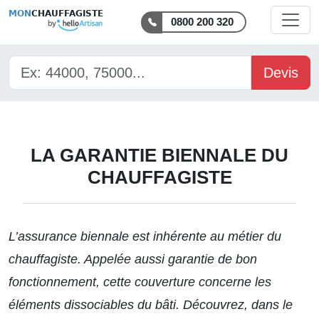
MON
CHAUFFAGISTE
0800 200 320
Devis
LA GARANTIE BIENNALE DU
CHAUFFAGISTE
L’assurance biennale est inhérente au métier du
chauffagiste. Appelée aussi garantie de bon
fonctionnement, cette couverture concerne les
éléments dissociables du bâti. Découvrez, dans le