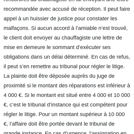
recommandée avec accusé de réception. Il peut faire
appel à un huissier de justice pour constater les
malfaçons. Si aucun accord à l’amiable n’est trouvé,
le client doit envoyer au chauffagiste une lettre de
mise en demeure le sommant d’exécuter ses
obligations dans un délai déterminé. En cas de refus,
il peut s’en remettre au tribunal pour régler le litige.
La plainte doit être déposée auprès du juge de
proximité si le montant des réparations est inférieur à
4 000 €. Si le montant est situé entre 4 000 et 10 000
€, c’est le tribunal d’instance qui est compétent pour
régler le litige. Pour un montant supérieur à 10 000
€, l’affaire doit être portée devant le tribunal de
grande instance. En cas d’urgence, l’assignation en