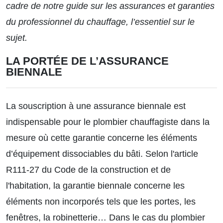
cadre de
notre guide
sur les assurances et garanties
du professionnel du chauffage, l’essentiel sur le
sujet.
LA PORTÉE DE L’ASSURANCE
BIENNALE
La souscription à une assurance biennale est
indispensable pour le plombier chauffagiste dans la
mesure où cette garantie concerne les éléments
d’équipement dissociables du bâti. Selon l'article
R111-27 du Code de la construction et de
l'habitation, la garantie biennale concerne les
éléments non incorporés tels que les portes, les
fenêtres, la robinetterie… Dans le cas du plombier