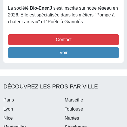
La société
Bio-Ener.j
s'est inscrite sur notre réseau en
2026. Elle est spécialisée dans les métiers "Pompe à
chaleur air-eau" et "Poêle à Granulés".
Contact
Voir
DÉCOUVREZ LES PROS PAR VILLE
Paris
Marseille
Lyon
Toulouse
Nice
Nantes