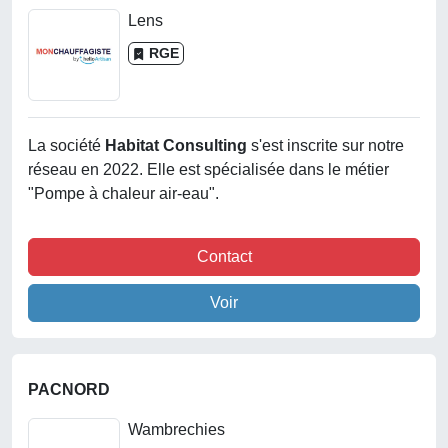
Lens
RGE
La société
Habitat Consulting
s'est inscrite sur notre
réseau en 2022. Elle est spécialisée dans le métier
"Pompe à chaleur air-eau".
Contact
Voir
PACNORD
Wambrechies