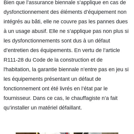
Bien que l’assurance biennale s’applique en cas de
dysfonctionnement des éléments d’équipement non
intégrés au bâti, elle ne couvre pas les pannes dues
à un usage abusif. Elle ne s’applique pas non plus si
les dysfonctionnements sont dus à un défaut
d’entretien des équipements. En vertu de l’article
R111-28 du Code de la construction et de
l'habitation, la garantie biennale n’entre pas en jeu si
les équipements présentant un défaut de
fonctionnement ont été livrés en l’état par le
fournisseur. Dans ce cas, le chauffagiste n’a fait
qu’installer un matériel défaillant.