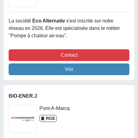
La société
Eco Alternativ
s'est inscrite sur notre
réseau en 2026. Elle est spécialisée dans le métier
"Pompe à chaleur air-eau".
Contact
Voir
BIO-ENER.J
Pont-A-Marcq
RGE