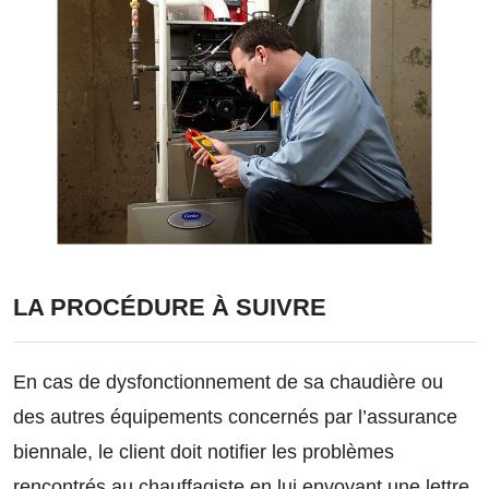
LA PROCÉDURE À SUIVRE
En cas de dysfonctionnement de sa chaudière ou
des autres équipements concernés par l’assurance
biennale, le client doit notifier les problèmes
rencontrés au chauffagiste en lui envoyant une lettre