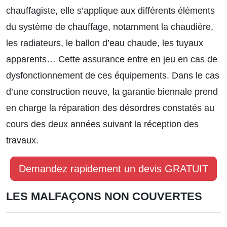
chauffagiste, elle s’applique aux différents éléments
du système de chauffage, notamment la chaudière,
les radiateurs, le ballon d’eau chaude, les tuyaux
apparents… Cette assurance entre en jeu en cas de
dysfonctionnement de ces équipements. Dans le cas
d’une construction neuve, la garantie biennale prend
en charge la réparation des désordres constatés au
cours des deux années suivant la réception des
travaux.
Demandez rapidement un devis GRATUIT
LES MALFAÇONS NON COUVERTES