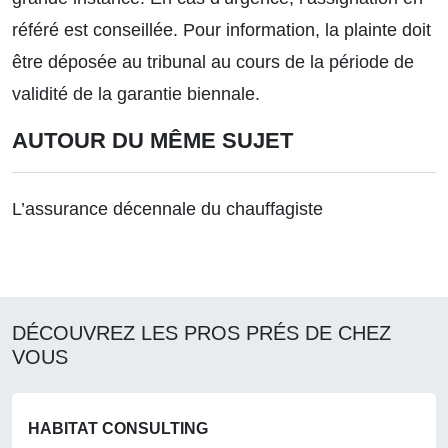
référé est conseillée. Pour information, la plainte doit
être déposée au tribunal au cours de la période de
validité de la garantie biennale.
AUTOUR DU MÊME SUJET
L’assurance décennale du chauffagiste
DÉCOUVREZ LES PROS PRÉS DE CHEZ
VOUS
HABITAT CONSULTING