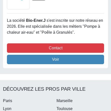
La société
Bio-Ener.j
s'est inscrite sur notre réseau en
2026. Elle est spécialisée dans les métiers "Pompe à
chaleur air-eau" et "Poêle à Granulés".
Contact
Voir
DÉCOUVREZ LES PROS PAR VILLE
Paris
Marseille
Lyon
Toulouse