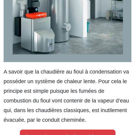
A savoir que la chaudière au fioul à condensation va
posséder un système de chaleur lente. Pour cela le
principe est simple puisque les fumées de
combustion du fioul vont contenir de la vapeur d’eau
qui, dans les chaudières classiques, est inutilement
évacuée, par le conduit cheminée.