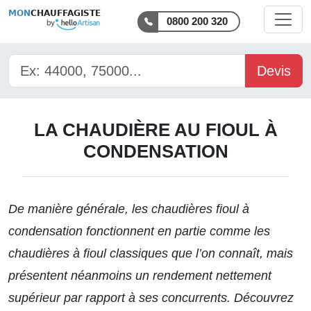
MON
CHAUFFAGISTE
0800 200 320
Devis
LA CHAUDIÈRE AU FIOUL À
CONDENSATION
De manière générale, les chaudières fioul à
condensation fonctionnent en partie comme les
chaudières à fioul classiques que l’on connaît, mais
présentent néanmoins un rendement nettement
supérieur par rapport à ses concurrents. Découvrez