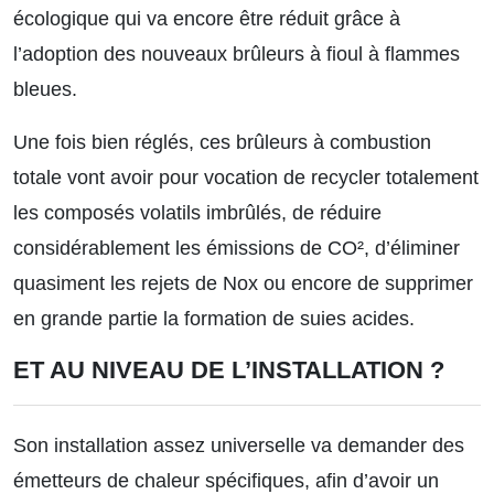
écologique qui va encore être réduit grâce à
l’adoption des nouveaux brûleurs à fioul à flammes
bleues.
Une fois bien réglés, ces brûleurs à combustion
totale vont avoir pour vocation de recycler totalement
les composés volatils imbrûlés, de réduire
considérablement les émissions de CO², d’éliminer
quasiment les rejets de Nox ou encore de supprimer
en grande partie la formation de suies acides.
ET AU NIVEAU DE L’INSTALLATION ?
Son installation assez universelle va demander des
émetteurs de chaleur spécifiques, afin d’avoir un