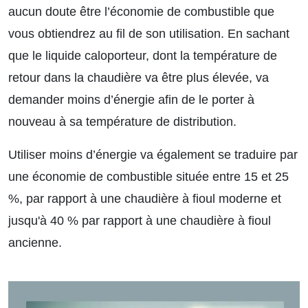
aucun doute être l’économie de combustible que
vous obtiendrez au fil de son utilisation. En sachant
que le liquide caloporteur, dont la température de
retour dans la chaudière va être plus élevée, va
demander moins d’énergie afin de le porter à
nouveau à sa température de distribution.
Utiliser moins d’énergie va également se traduire par
une économie de combustible située entre 15 et 25
%, par rapport à une chaudière à fioul moderne et
jusqu'à 40 % par rapport à une chaudière à fioul
ancienne.