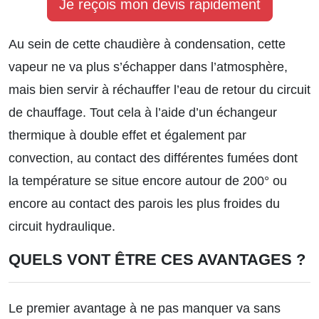
Je reçois mon devis rapidement
Au sein de cette chaudière à condensation, cette
vapeur ne va plus s’échapper dans l’atmosphère,
mais bien servir à réchauffer l’eau de retour du circuit
de chauffage. Tout cela à l’aide d’un échangeur
thermique à double effet et également par
convection, au contact des différentes fumées dont
la température se situe encore autour de 200° ou
encore au contact des parois les plus froides du
circuit hydraulique.
QUELS VONT ÊTRE CES AVANTAGES ?
Le premier avantage à ne pas manquer va sans