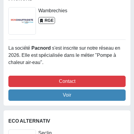
Wambrechies
RGE
La société
Pacnord
s'est inscrite sur notre réseau en
2026. Elle est spécialisée dans le métier "Pompe à
chaleur air-eau".
Contact
Voir
ECO ALTERNATIV
Seclin