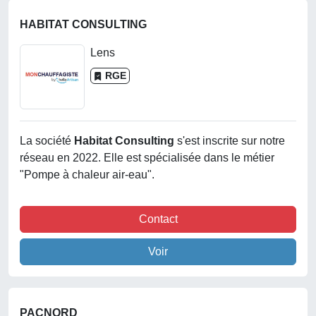
HABITAT CONSULTING
Lens
RGE
La société
Habitat Consulting
s'est inscrite sur notre
réseau en 2022. Elle est spécialisée dans le métier
"Pompe à chaleur air-eau".
Contact
Voir
PACNORD