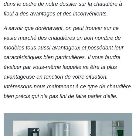
dans le cadre de notre dossier sur
la chaudière à
fioul a des avantages et des inconvénients.
A savoir que dorénavant, on peut trouver sur ce
vaste marché des chaudières un bon nombre de
modèles tous aussi avantageux et possédant leur
caractéristiques bien particulières. Il vous faudra
évaluer par vous-même laquelle va être la plus
avantageuse en fonction de votre situation.
Intéressons-nous maintenant à ce type de chaudière
bien précis qui n’a pas fini de faire parler d‘elle.