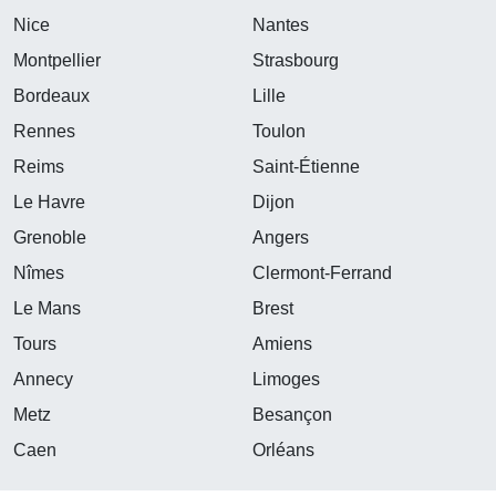
Nice
Nantes
Montpellier
Strasbourg
Bordeaux
Lille
Rennes
Toulon
Reims
Saint-Étienne
Le Havre
Dijon
Grenoble
Angers
Nîmes
Clermont-Ferrand
Le Mans
Brest
Tours
Amiens
Annecy
Limoges
Metz
Besançon
Caen
Orléans