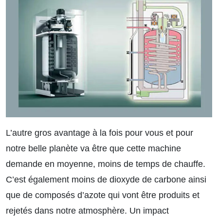
L’autre gros avantage à la fois pour vous et pour
notre belle planète va être que cette machine
demande en moyenne, moins de temps de chauffe.
C’est également moins de dioxyde de carbone ainsi
que de composés d’azote qui vont être produits et
rejetés dans notre atmosphère. Un impact