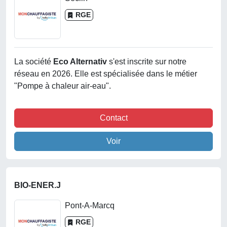
RGE
La société
Eco Alternativ
s'est inscrite sur notre
réseau en 2026. Elle est spécialisée dans le métier
"Pompe à chaleur air-eau".
Contact
Voir
BIO-ENER.J
Pont-A-Marcq
RGE