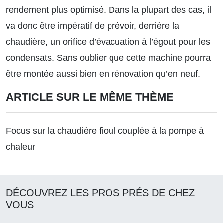
rendement plus optimisé. Dans la plupart des cas, il
va donc être impératif de prévoir, derrière la
chaudière, un orifice d’évacuation à l’égout pour les
condensats. Sans oublier que cette machine pourra
être montée aussi bien en rénovation qu’en neuf.
ARTICLE SUR LE MÊME THÈME
Focus sur la chaudière fioul couplée à la pompe à
chaleur
DÉCOUVREZ LES PROS PRÉS DE CHEZ
VOUS