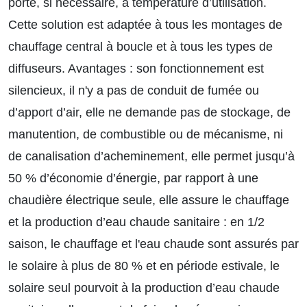
porte, si nécessaire, à température d’utilisation.
Cette solution est adaptée à tous les montages de
chauffage central à boucle et à tous les types de
diffuseurs. Avantages : son fonctionnement est
silencieux, il n'y a pas de conduit de fumée ou
d’apport d’air, elle ne demande pas de stockage, de
manutention, de combustible ou de mécanisme, ni
de canalisation d’acheminement, elle permet jusqu’à
50 % d’économie d’énergie, par rapport à une
chaudière électrique seule, elle assure le chauffage
et la production d’eau chaude sanitaire : en 1/2
saison, le chauffage et l'eau chaude sont assurés par
le solaire à plus de 80 % et en période estivale, le
solaire seul pourvoit à la production d’eau chaude