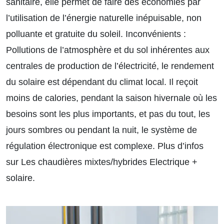
sanitaire, elle permet de faire des économies par
l’utilisation de l’énergie naturelle inépuisable, non
polluante et gratuite du soleil. Inconvénients :
Pollutions de l’atmosphère et du sol inhérentes aux
centrales de production de l’électricité, le rendement
du solaire est dépendant du climat local. Il reçoit
moins de calories, pendant la saison hivernale où les
besoins sont les plus importants, et pas du tout, les
jours sombres ou pendant la nuit, le système de
régulation électronique est complexe.
Plus d’infos
sur Les chaudières mixtes/hybrides Electrique +
solaire.