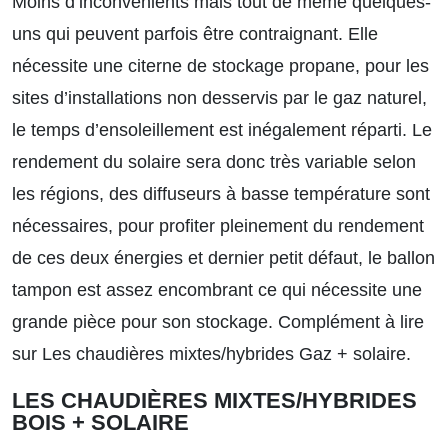
Moins d’inconvénients mais tout de même quelques-
uns qui peuvent parfois être contraignant. Elle
nécessite une citerne de stockage propane, pour les
sites d’installations non desservis par le gaz naturel,
le temps d’ensoleillement est inégalement réparti. Le
rendement du solaire sera donc très variable selon
les régions, des diffuseurs à basse température sont
nécessaires, pour profiter pleinement du rendement
de ces deux énergies et dernier petit défaut, le ballon
tampon est assez encombrant ce qui nécessite une
grande pièce pour son stockage.
Complément à lire
sur Les chaudières mixtes/hybrides Gaz + solaire.
LES CHAUDIÈRES MIXTES/HYBRIDES
BOIS + SOLAIRE