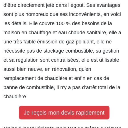
d’être directement jeté dans l’égout. Ses avantages
sont plus nombreux que ses inconvénients, en voici
les détails. Elle couvre 100 % des besoins de la
maison en chauffage et eau chaude sanitaire, elle a
une très faible émission de gaz polluant, elle ne
nécessite pas de stockage combustible, sa gestion
et sa régulation sont centralisées, elle est utilisable
aussi bien neuve, en rénovation, qu'en
remplacement de chaudière et enfin en cas de
panne de combustible, il n'y a pas d’arrêt total de la
chaudière.
Je reçois mon devis rapidement