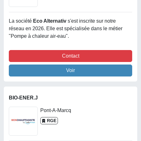
La société
Eco Alternativ
s'est inscrite sur notre
réseau en 2026. Elle est spécialisée dans le métier
"Pompe à chaleur air-eau".
Contact
Voir
BIO-ENER.J
Pont-A-Marcq
RGE