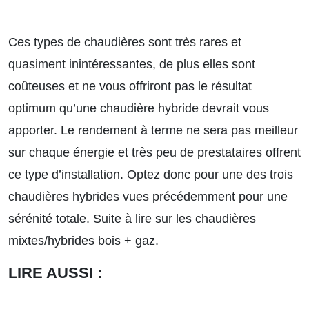
Ces types de chaudières sont très rares et
quasiment inintéressantes, de plus elles sont
coûteuses et ne vous offriront pas le résultat
optimum qu’une chaudière hybride devrait vous
apporter. Le rendement à terme ne sera pas meilleur
sur chaque énergie et très peu de prestataires offrent
ce type d’installation. Optez donc pour une des trois
chaudières hybrides vues précédemment pour une
sérénité totale.
Suite à lire sur les chaudières
mixtes/hybrides bois + gaz.
LIRE AUSSI :