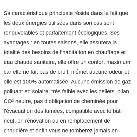
Sa caractéristique principale réside dans le fait que
les deux énergies utilisées dans son cas sont
renouvelables et parfaitement écologiques. Ses
avantages : en toutes saisons, elle assurera la
totalité des besoins de l’habitation en chauffage et
eau chaude sanitaire, elle offre un confort maximum
car elle ne fait pas de bruit, n’émet aucune odeur et
elle est 100% automatisée. Aucune émission de gaz
polluant en solaire, très faible avec les pellets, bilan
CO² neutre, pas d’obligation de cheminée pour
l’évacuation des fumées, compatible avec le bâti
neuf, en rénovation ou en remplacement de
chaudière et enfin vous ne tomberez jamais en