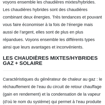
voyons ensemble les chaudières mixtes/hybrides.
Les chaudières hybrides sont des chaudières
combinant deux énergies. Très tendances et pouvant
vous faire économiser à la fois de l’énergie mais
aussi de l’argent, elles sont de plus en plus
répandues. Voyons ensemble les différents types
ainsi que leurs avantages et inconvénients.
LES CHAUDIÈRES MIXTES/HYBRIDES
GAZ + SOLAIRE
Caractéristiques du générateur de chaleur au gaz : le
réchauffement de l’eau du circuit de retour chauffage
(gain en rendement) et la condensation de la vapeur
(d’où le nom du système) qui permet à l’eau produite