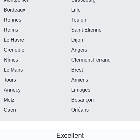
Bordeaux
Lille
Rennes
Toulon
Reims
Saint-Étienne
Le Havre
Dijon
Grenoble
Angers
Nîmes
Clermont-Ferrand
Le Mans
Brest
Tours
Amiens
Annecy
Limoges
Metz
Besançon
Caen
Orléans
Excellent