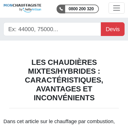
MON
CHAUFFAGISTE
0800 200 320
Devis
LES CHAUDIÈRES
MIXTES/HYBRIDES :
CARACTÉRISTIQUES,
AVANTAGES ET
INCONVÉNIENTS
Dans cet article sur le
chauffage par combustion
,