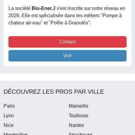
La société
Bio-Ener.j
s'est inscrite sur notre réseau en
2026. Elle est spécialisée dans les métiers "Pompe à
chaleur air-eau" et "Poêle à Granulés".
Contact
Voir
DÉCOUVREZ LES PROS PAR VILLE
Paris
Marseille
Lyon
Toulouse
Nice
Nantes
Montpellier
Strasbourg