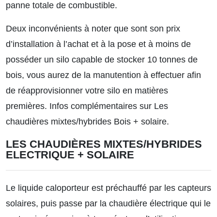
panne totale de combustible.
Deux inconvénients à noter que sont son prix
d’installation à l’achat et à la pose et à moins de
posséder un silo capable de stocker 10 tonnes de
bois, vous aurez de la manutention à effectuer afin
de réapprovisionner votre silo en matières
premières.
Infos complémentaires sur Les
chaudières mixtes/hybrides Bois + solaire.
LES CHAUDIÈRES MIXTES/HYBRIDES
ELECTRIQUE + SOLAIRE
Le liquide caloporteur est préchauffé par les capteurs
solaires, puis passe par la chaudière électrique qui le