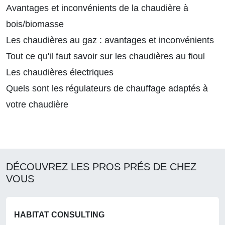
Avantages et inconvénients de la chaudière à
bois/biomasse
Les chaudières au gaz : avantages et inconvénients
Tout ce qu'il faut savoir sur les chaudières au fioul
Les chaudières électriques
Quels sont les régulateurs de chauffage adaptés à
votre chaudière
DÉCOUVREZ LES PROS PRÉS DE CHEZ
VOUS
HABITAT CONSULTING