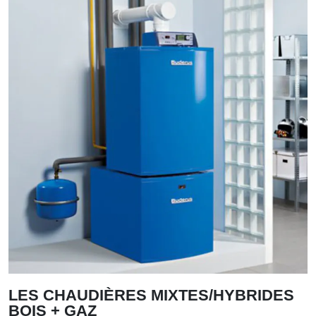
LES CHAUDIÈRES MIXTES/HYBRIDES
BOIS + GAZ