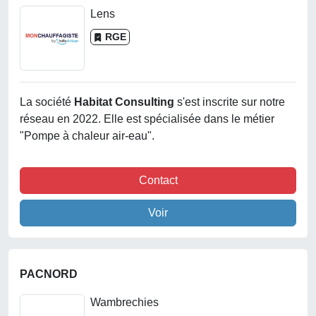
Lens
RGE
La société
Habitat Consulting
s'est inscrite sur notre
réseau en 2022. Elle est spécialisée dans le métier
"Pompe à chaleur air-eau".
Contact
Voir
PACNORD
Wambrechies