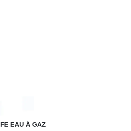
FE EAU À GAZ