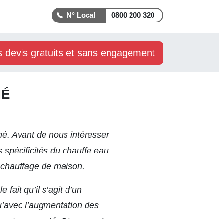
0800 200 320
s devis gratuits et sans engagement
NÉ
ané. Avant de nous intéresser
s spécificités du chauffe eau
 chauffage de maison.
fait qu’il s’agit d’un
qu’avec l’augmentation des