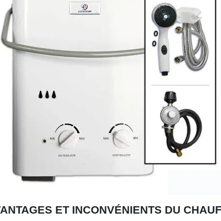
VANTAGES ET INCONVÉNIENTS DU CHAUF