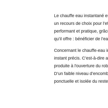
Le chauffe eau instantané e
un recours de choix pour l’ef
performant et pratique, grâce
qu’il offre : bénéficier de l
Concernant le chauffe-eau in
instant précis. C’est-à-dir
produite à l'ouverture du r
D’un faible niveau d’encomb
ponctuelle et isolée du reste 