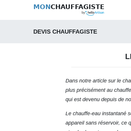
MON
CHAUFFAGISTE
DEVIS CHAUFFAGISTE
L
Dans notre article sur le
cha
plus précisément au chauffe-
qui est devenu depuis de n
Le chauffe-eau instantané se
appareil sans réservoir, ce 