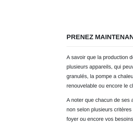
PRENEZ MAINTENAN
A savoir que la production d
plusieurs appareils, qui peu
granulés, la pompe a chaleur
renouvelable ou encore le 
A noter que chacun de ses a
non selon plusieurs critères 
foyer ou encore vos besoins