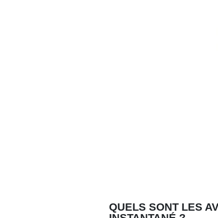
QUELS SONT LES A
INSTANTANÉ ?