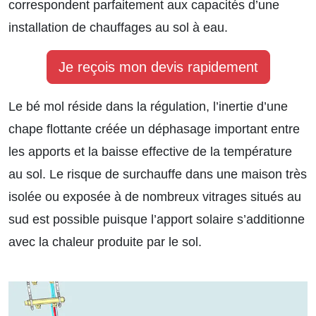
correspondent parfaitement aux capacités d’une
installation de chauffages au sol à eau.
Je reçois mon devis rapidement
Le bé mol réside dans la régulation, l’inertie d’une
chape flottante créée un déphasage important entre
les apports et la baisse effective de la température
au sol. Le risque de surchauffe dans une maison très
isolée ou exposée à de nombreux vitrages situés au
sud est possible puisque l’apport solaire s’additionne
avec la chaleur produite par le sol.