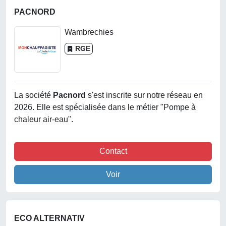
PACNORD
Wambrechies
RGE
La société
Pacnord
s'est inscrite sur notre réseau en
2026. Elle est spécialisée dans le métier "Pompe à
chaleur air-eau".
Contact
Voir
ECO ALTERNATIV