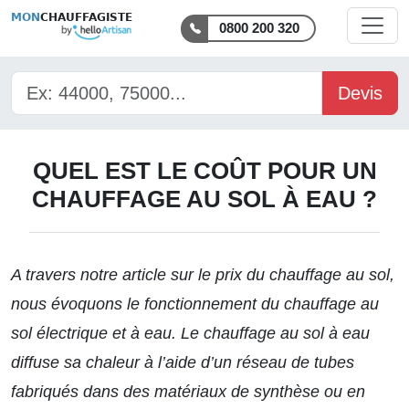
MON
CHAUFFAGISTE
0800 200 320
Devis
QUEL EST LE COÛT POUR UN
CHAUFFAGE AU SOL À EAU ?
A travers notre
article sur le prix du chauffage au sol
,
nous évoquons le fonctionnement du chauffage au
sol électrique et à eau. Le chauffage au sol à eau
diffuse sa chaleur à l’aide d’un réseau de tubes
fabriqués dans des matériaux de synthèse ou en