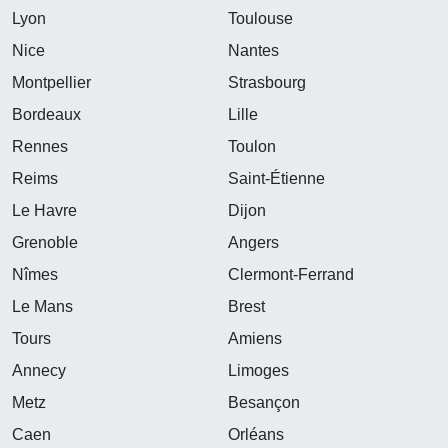
Lyon
Toulouse
Nice
Nantes
Montpellier
Strasbourg
Bordeaux
Lille
Rennes
Toulon
Reims
Saint-Étienne
Le Havre
Dijon
Grenoble
Angers
Nîmes
Clermont-Ferrand
Le Mans
Brest
Tours
Amiens
Annecy
Limoges
Metz
Besançon
Caen
Orléans