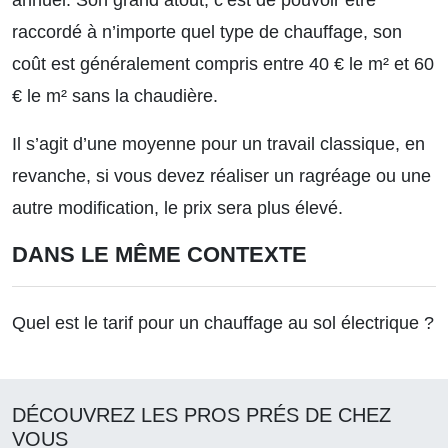
annuel. Son grand atout, c’est de pouvoir être
raccordé à n’importe quel type de chauffage, son
coût est généralement compris entre 40 € le m² et 60
€ le m² sans la chaudière.
Il s’agit d’une moyenne pour un travail classique, en
revanche, si vous devez réaliser un ragréage ou une
autre modification, le prix sera plus élevé.
DANS LE MÊME CONTEXTE
Quel est le tarif pour un chauffage au sol électrique ?
DÉCOUVREZ LES PROS PRÉS DE CHEZ
VOUS