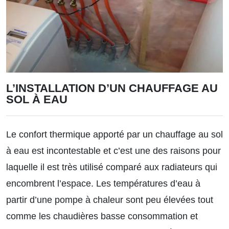
L’INSTALLATION D’UN CHAUFFAGE AU
SOL À EAU
Le confort thermique apporté par un chauffage au sol
à eau est incontestable et c’est une des raisons pour
laquelle il est très utilisé comparé aux radiateurs qui
encombrent l’espace. Les températures d’eau à
partir d’une pompe à chaleur sont peu élevées tout
comme les chaudières basse consommation et