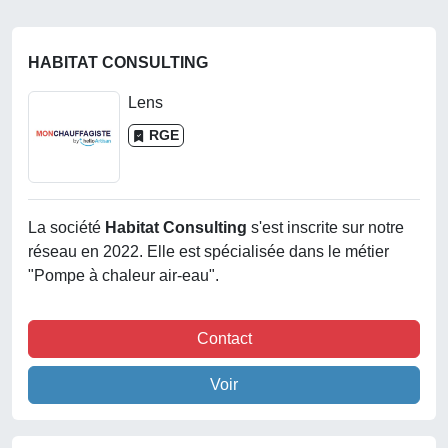
HABITAT CONSULTING
Lens
RGE
La société
Habitat Consulting
s'est inscrite sur notre
réseau en 2022. Elle est spécialisée dans le métier
"Pompe à chaleur air-eau".
Contact
Voir