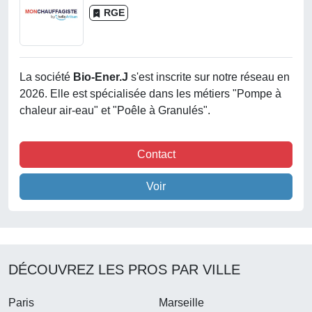
RGE
La société
Bio-Ener.j
s'est inscrite sur notre réseau en
2026. Elle est spécialisée dans les métiers "Pompe à
chaleur air-eau" et "Poêle à Granulés".
Contact
Voir
DÉCOUVREZ LES PROS PAR VILLE
Paris
Marseille