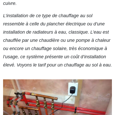
cuivre.
L’installation de ce type de chauffage au sol
ressemble à celle du plancher électrique ou d’une
installation de radiateurs à eau, classique. L’eau est
chauffée par une chaudière ou une pompe à chaleur
ou encore un chauffage solaire, très économique à
l’usage, ce système présente un coût d’installation
élevé. Voyons le tarif pour un chauffage au sol à eau.