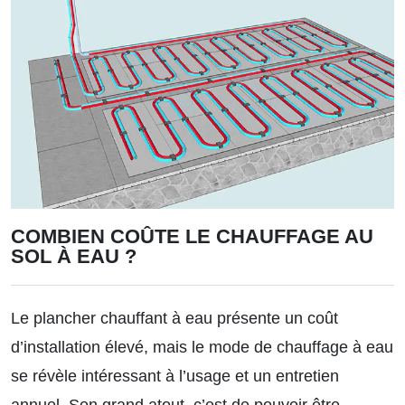
COMBIEN COÛTE LE CHAUFFAGE AU
SOL À EAU ?
Le plancher chauffant à eau présente un coût
d’installation élevé, mais le mode de chauffage à eau
se révèle intéressant à l’usage et un entretien