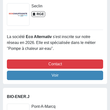
Seclin
RGE
La société
Eco Alternativ
s'est inscrite sur notre
réseau en 2026. Elle est spécialisée dans le métier
"Pompe à chaleur air-eau".
Contact
Voir
BIO-ENER.J
Pont-A-Marcq