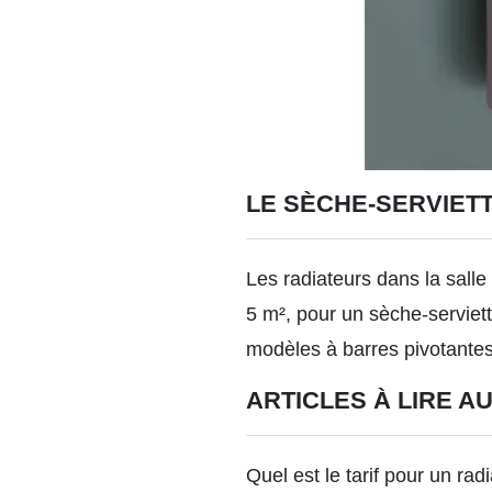
LE SÈCHE-SERVIET
Les radiateurs dans la salle
5 m², pour un sèche-servie
modèles à barres pivotantes
ARTICLES À LIRE AU
Quel est le tarif pour un rad