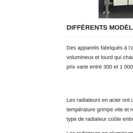
DIFFÉRENTS MODÈLE
Des appareils fabriqués à l’
volumineux et lourd qui cha
prix varie entre 300 et 1 000
Les radiateurs en acier ont 
température grimpe vite et 
type de radiateur coûte entr