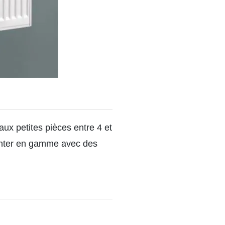
aux petites pièces entre 4 et
onter en gamme avec des