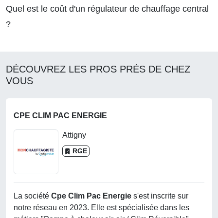
Quel est le coût d'un régulateur de chauffage central
?
DÉCOUVREZ LES PROS PRÉS DE CHEZ
VOUS
CPE CLIM PAC ENERGIE
Attigny
RGE
La société
Cpe Clim Pac Energie
s'est inscrite sur
notre réseau en 2023. Elle est spécialisée dans les