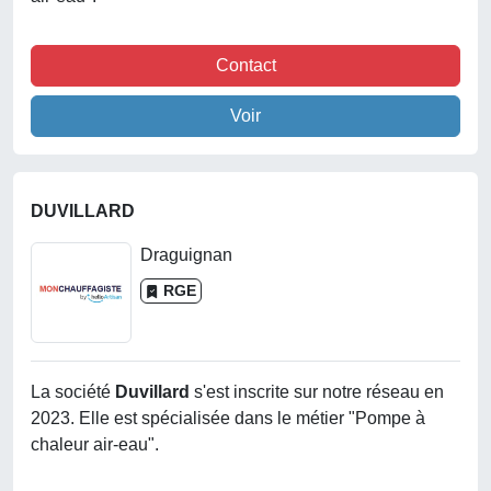
Contact
Voir
DUVILLARD
Draguignan
RGE
La société
Duvillard
s'est inscrite sur notre réseau en
2023. Elle est spécialisée dans le métier "Pompe à
chaleur air-eau".