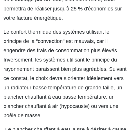
permettra de réaliser jusqu'à 25 % d'économies sur
votre facture énergétique.
Le confort thermique des systèmes utilisant le
principe de la "convection" est mauvais, car il
engendre des frais de consommation plus élevés.
Inversement, les systèmes utilisant le principe du
rayonnement paraissent bien plus agréables. Suivant
ce constat, le choix devra s’orienter idéalement vers
un radiateur basse température de grande taille, un
plancher chauffant à eau basse température, un
plancher chauffant à air (hypocauste) ou vers une
poêle de masse.
-Le plancher chauffant à eau laisse à désirer à cause