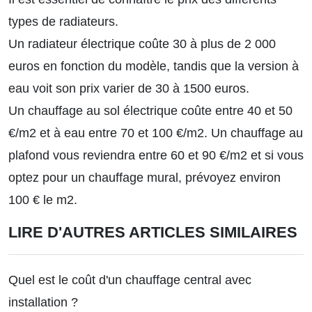
types de radiateurs.
Un radiateur électrique coûte 30 à plus de 2 000
euros en fonction du modèle, tandis que la version à
eau voit son prix varier de 30 à 1500 euros.
Un
chauffage au sol
électrique coûte entre 40 et 50
€/m2 et à eau entre 70 et 100 €/m2. Un
chauffage au
plafond
vous reviendra entre 60 et 90 €/m2 et si vous
optez pour un
chauffage mural
, prévoyez environ
100 € le m2.
LIRE D'AUTRES ARTICLES SIMILAIRES
Quel est le coût d'un chauffage central avec
installation ?