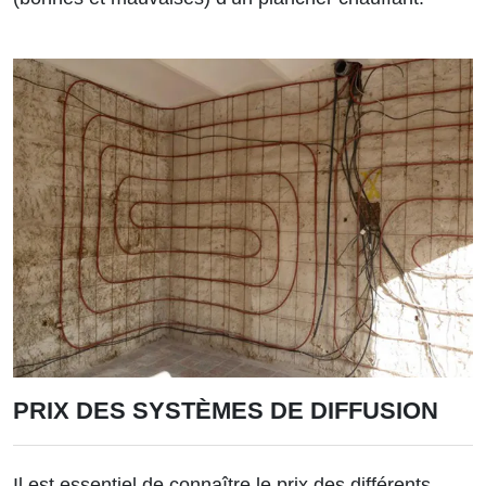
PRIX DES SYSTÈMES DE DIFFUSION
Il est essentiel de connaître le
prix des différents