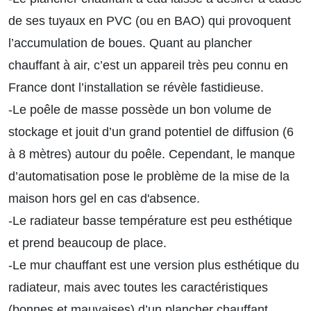
de ses tuyaux en PVC (ou en BAO) qui provoquent
l’accumulation de boues. Quant au plancher
chauffant à air, c’est un appareil très peu connu en
France dont l’installation se révèle fastidieuse.
-Le poêle de masse possède un bon volume de
stockage et jouit d’un grand potentiel de diffusion (6
à 8 mètres) autour du poêle. Cependant, le manque
d’automatisation pose le problème de la mise de la
maison hors gel en cas d'absence.
-Le radiateur basse température est peu esthétique
et prend beaucoup de place.
-Le mur chauffant est une version plus esthétique du
radiateur, mais avec toutes les caractéristiques
(bonnes et mauvaises) d’un plancher chauffant.