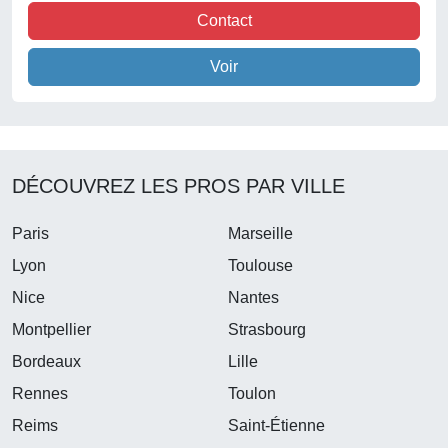
Contact
Voir
DÉCOUVREZ LES PROS PAR VILLE
Paris
Marseille
Lyon
Toulouse
Nice
Nantes
Montpellier
Strasbourg
Bordeaux
Lille
Rennes
Toulon
Reims
Saint-Étienne