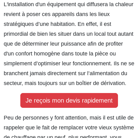
L'installation d'un équipement qui diffusera la chaleur
revient à poser ces appareils dans les lieux
stratégiques d’une habitation. En effet, il est
primordial de bien les situer dans un local tout autant
que de déterminer leur puissance afin de profiter
d'un confort homogène dans toute la pièce ou
simplement d’optimiser leur fonctionnement. Ils ne se
branchent jamais directement sur l’alimentation du
secteur, mais toujours sur un boîtier de dérivation.
Je reçois mon devis rapidement
Peu de personnes y font attention, mais il est utile de
rappeler que le fait de remplacer votre vieux système
de chauffage par un neuf, plus performant, vous