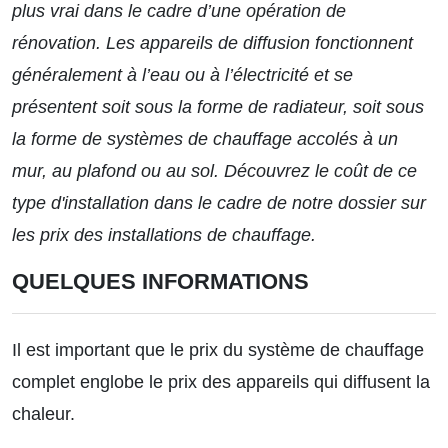
plus vrai dans le cadre d’une opération de
rénovation. Les appareils de diffusion fonctionnent
généralement à l’eau ou à l’électricité et se
présentent soit sous la forme de radiateur, soit sous
la forme de systèmes de chauffage accolés à un
mur, au plafond ou au sol. Découvrez le coût de ce
type d'installation dans le cadre de notre dossier sur
les
prix des installations de chauffage
.
QUELQUES INFORMATIONS
Il est important que le prix du système de chauffage
complet englobe le prix des appareils qui diffusent la
chaleur.