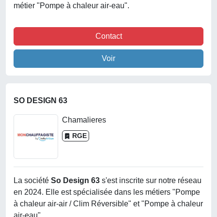
métier "Pompe à chaleur air-eau".
Contact
Voir
SO DESIGN 63
Chamalieres
RGE
La société
So Design 63
s'est inscrite sur notre réseau
en 2024. Elle est spécialisée dans les métiers "Pompe
à chaleur air-air / Clim Réversible" et "Pompe à chaleur
air-eau".