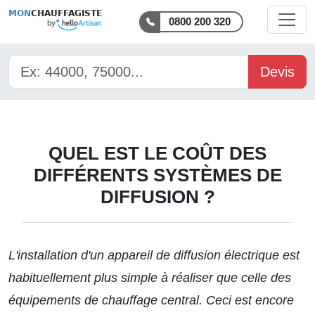
MON
CHAUFFAGISTE
0800 200 320
Devis
QUEL EST LE COÛT DES
DIFFÉRENTS SYSTÈMES DE
DIFFUSION ?
L'installation d'un appareil de diffusion électrique est
habituellement plus simple à réaliser que celle des
équipements de chauffage central. Ceci est encore