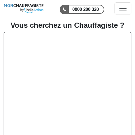
MON
CHAUFFAGISTE
0800 200 320
Vous cherchez un Chauffagiste ?