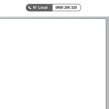
0800 200 320