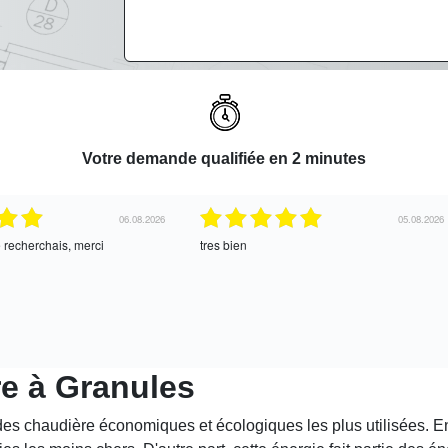
Votre demande qualifiée en 2 minutes
06.08.2026
05.08.2026
e recherchais, merci
tres bien
re à Granules
 des chaudière économiques et écologiques les plus utilisées. En 