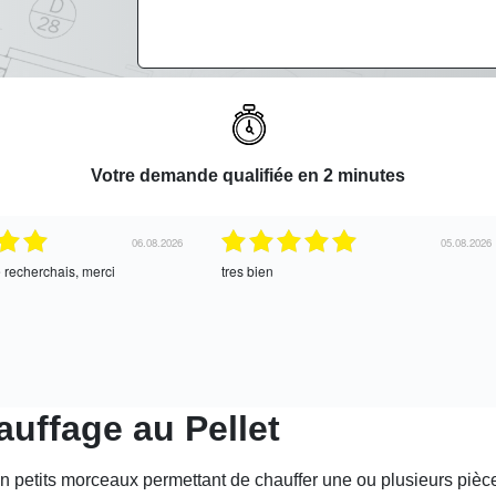
Votre demande qualifiée en 2 minutes
06.08.2026
05.08.2026
e recherchais, merci
tres bien
auffage au Pellet
n petits morceaux permettant de chauffer une ou plusieurs pièce