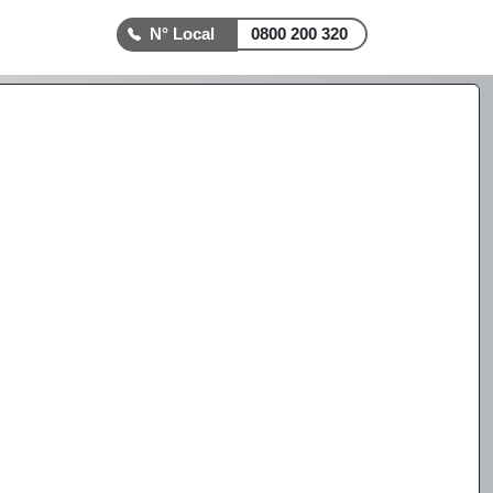
0800 200 320