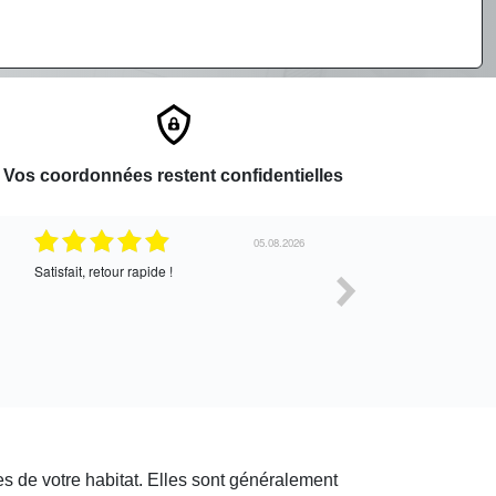
Vos coordonnées restent confidentielles
05.08.2026
Satisfait, retour rapide !
Très bon service !
s de votre habitat. Elles sont généralement