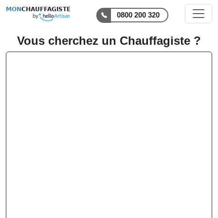
MON
CHAUFFAGISTE
0800 200 320
Vous cherchez un Chauffagiste ?