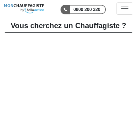
MON
CHAUFFAGISTE
0800 200 320
Vous cherchez un Chauffagiste ?