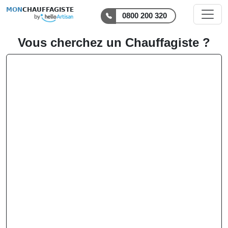
MON
CHAUFFAGISTE
0800 200 320
Vous cherchez un Chauffagiste ?