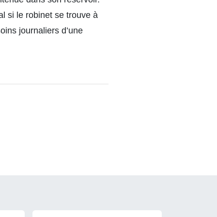
l si le robinet se trouve à
soins journaliers d’une