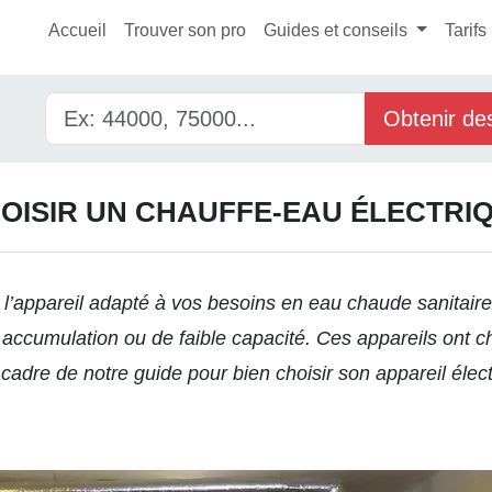
Accueil
Trouver son pro
Guides et conseils
Tarifs
Obtenir de
OISIR UN CHAUFFE-EAU ÉLECTRI
 l’appareil adapté à vos besoins en eau chaude sanitaire
à accumulation ou de faible capacité. Ces appareils ont 
 cadre de notre guide pour
bien choisir son appareil élec