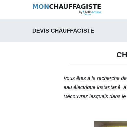
MON
CHAUFFAGISTE
DEVIS CHAUFFAGISTE
CH
Vous êtes à la recherche de
eau électrique instantané, 
Découvrez lesquels dans le