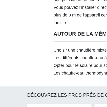
Vous pouvez l’installer direc
plus de 8 m de l'appareil ce
famille.
AUTOUR DE LA MÊM
Choisir une chaudière mixte
Les différents chauffe-eau 
Opter pour le solaire pour 
Les chauffe-eau thermody
DÉCOUVREZ LES PROS PRÉS DE 