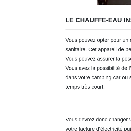
LE CHAUFFE-EAU I
Vous pouvez opter pour un
sanitaire. Cet appareil de p
Vous pouvez assurer la pos
Vous avez la possibilité de l
dans votre camping-car ou s
temps très court.
Vous devrez donc changer v
votre facture d’électricité p