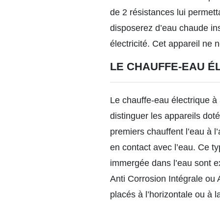
de 2 résistances lui permet
disposerez d’eau chaude ins
électricité. Cet appareil ne 
LE CHAUFFE-EAU É
Le
chauffe-eau électrique à
distinguer les appareils do
premiers chauffent l’eau à 
en contact avec l’eau. Ce ty
immergée dans l’eau sont e
Anti Corrosion Intégrale ou
placés à l’horizontale ou à la