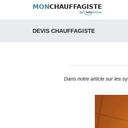
MON
CHAUFFAGISTE
DEVIS CHAUFFAGISTE
Dans notre article sur
les sy