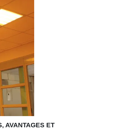
, AVANTAGES ET