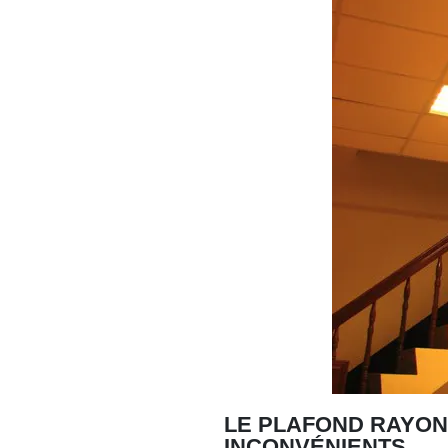
LE PLAFOND RAYON
INCONVÉNIENTS