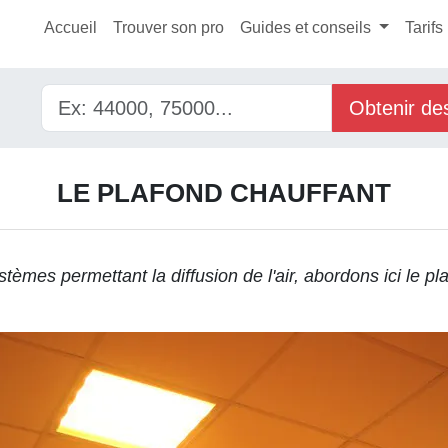
Accueil
Trouver son pro
Guides et conseils
Tarifs
Obtenir de
LE PLAFOND CHAUFFANT
stèmes permettant la diffusion de l'air
, abordons ici le pl