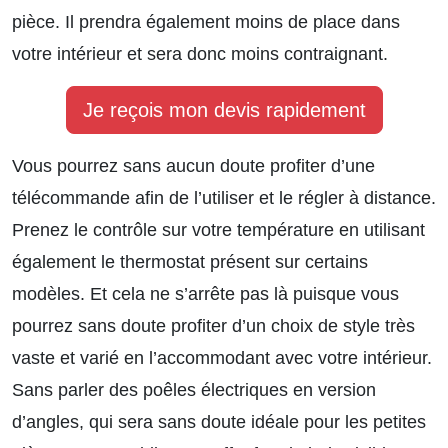
pièce. Il prendra également moins de place dans
votre intérieur et sera donc moins contraignant.
Je reçois mon devis rapidement
Vous pourrez sans aucun doute profiter d’une
télécommande afin de l’utiliser et le régler à distance.
Prenez le contrôle sur votre température en utilisant
également le thermostat présent sur certains
modèles. Et cela ne s’arrête pas là puisque vous
pourrez sans doute profiter d’un choix de style très
vaste et varié en l’accommodant avec votre intérieur.
Sans parler des poêles électriques en version
d’angles, qui sera sans doute idéale pour les petites