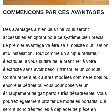
COMMENÇONS PAR CES AVANTAGES
Des avantages à n’en plus finir vous seront
accessibles en optant pour ce système bien précis.
Le premier avantage va être sa simplicité d’utilisation
et d’installation. Tout comme un simple radiateur
électrique, il vous suffira de le brancher à votre
électricité sans avoir besoin d’installer un conduit.
Contrairement aux autres modèles comme le bois ou
encore le pétrole ou vous pour observer un
échappement de gaz parfois très désagréable. Vous
pourrez également profiter de modèles portatifs, qui
seront donc très faciles à déplacer de pièce en