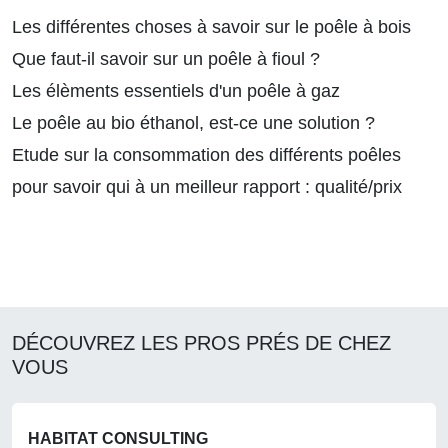
Les différentes choses à savoir sur le poêle à bois
Que faut-il savoir sur un poêle à fioul ?
Les élèments essentiels d'un poêle à gaz
Le poêle au bio éthanol, est-ce une solution ?
Etude sur la consommation des différents poêles
pour savoir qui à un meilleur rapport : qualité/prix
DÉCOUVREZ LES PROS PRÉS DE CHEZ
VOUS
HABITAT CONSULTING