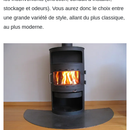
stockage et odeurs). Vous aurez donc le choix entre
une grande variété de style, allant du plus classique,
au plus moderne.