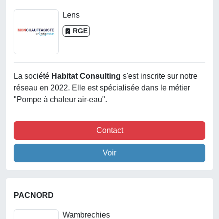
Lens
RGE
La société
Habitat Consulting
s'est inscrite sur notre
réseau en 2022. Elle est spécialisée dans le métier
"Pompe à chaleur air-eau".
Contact
Voir
PACNORD
Wambrechies