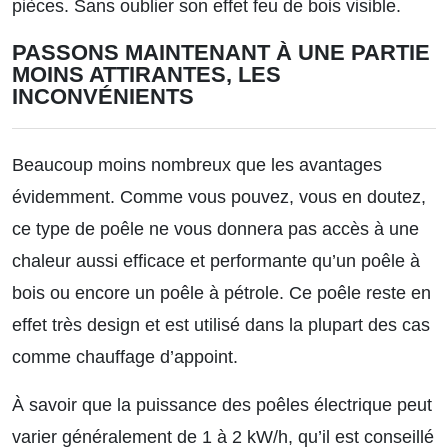
pièces. Sans oublier son effet feu de bois visible.
PASSONS MAINTENANT À UNE PARTIE
MOINS ATTIRANTES, LES
INCONVÉNIENTS
Beaucoup moins nombreux que les avantages
évidemment. Comme vous pouvez, vous en doutez,
ce type de poêle ne vous donnera pas accès à une
chaleur aussi efficace et performante qu’un poêle à
bois ou encore un poêle à pétrole. Ce poêle reste en
effet très design et est utilisé dans la plupart des cas
comme chauffage d’appoint.
À savoir que la puissance des poêles électrique peut
varier généralement de 1 à 2 kW/h, qu’il est conseillé