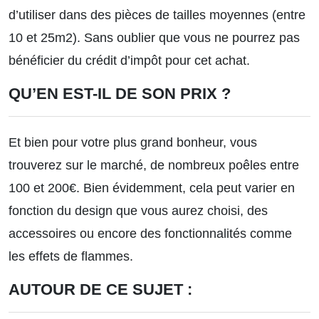
d’utiliser dans des pièces de tailles moyennes (entre
10 et 25m2). Sans oublier que vous ne pourrez pas
bénéficier du crédit d’impôt pour cet achat.
QU’EN EST-IL DE SON PRIX ?
Et bien pour votre plus grand bonheur, vous
trouverez sur le marché, de nombreux poêles entre
100 et 200€. Bien évidemment, cela peut varier en
fonction du design que vous aurez choisi, des
accessoires ou encore des fonctionnalités comme
les effets de flammes.
AUTOUR DE CE SUJET :