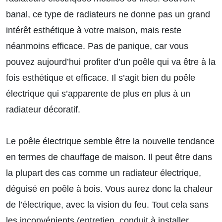
banal, ce type de radiateurs ne donne pas un grand
intérêt esthétique à votre maison, mais reste
néanmoins efficace. Pas de panique, car vous
pouvez aujourd’hui profiter d’un poêle qui va être à la
fois esthétique et efficace. Il s’agit bien du poêle
électrique qui s’apparente de plus en plus à un
radiateur décoratif.
Le poêle électrique semble être la nouvelle tendance
en termes de chauffage de maison. Il peut être dans
la plupart des cas comme un radiateur électrique,
déguisé en poêle à bois. Vous aurez donc la chaleur
de l’électrique, avec la vision du feu. Tout cela sans
les inconvénients (entretien, conduit à installer,