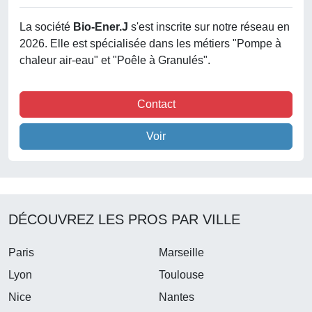
La société
Bio-Ener.j
s'est inscrite sur notre réseau en
2026. Elle est spécialisée dans les métiers "Pompe à
chaleur air-eau" et "Poêle à Granulés".
Contact
Voir
DÉCOUVREZ LES PROS PAR VILLE
Paris
Marseille
Lyon
Toulouse
Nice
Nantes