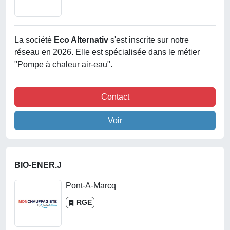
La société
Eco Alternativ
s'est inscrite sur notre
réseau en 2026. Elle est spécialisée dans le métier
"Pompe à chaleur air-eau".
Contact
Voir
BIO-ENER.J
Pont-A-Marcq
RGE