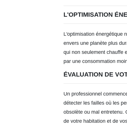
L'OPTIMISATION ÉN
L'optimisation énergétique
envers une planète plus dur
qui non seulement chauffe e
par une consommation moindr
ÉVALUATION DE VO
Un professionnel commencera 
détecter les failles où les 
obsolète ou mal entretenu. 
de votre habitation et de vo