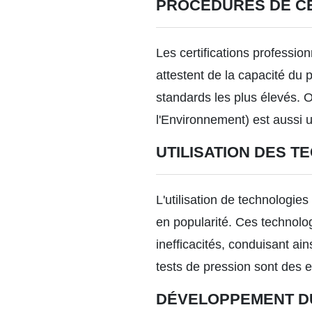
PROCÉDURES DE CE
Les certifications professio
attestent de la capacité du 
standards les plus élevés. 
l'Environnement) est aussi 
UTILISATION DES 
L'utilisation de technologie
en popularité. Ces technolog
inefficacités, conduisant ai
tests de pression sont des
DÉVELOPPEMENT D