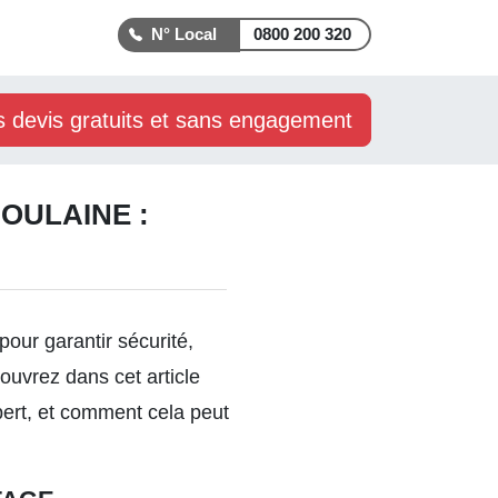
0800 200 320
s devis gratuits et sans engagement
OULAINE :
pour garantir sécurité,
ouvrez dans cet article
xpert, et comment cela peut