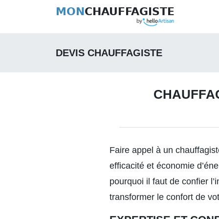
MON
CHAUFFAGISTE
DEVIS CHAUFFAGISTE
CHAUFFAG
Faire appel à un chauffagist
efficacité et économie d’én
pourquoi il faut de confier 
transformer le confort de vo