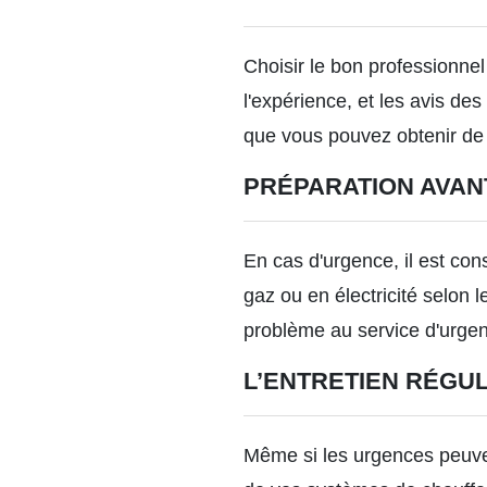
Choisir le bon professionnel n
l'expérience, et les avis des 
que vous pouvez obtenir de 
PRÉPARATION AVAN
En cas d'urgence, il est con
gaz ou en électricité selon l
problème au service d'urgen
L’ENTRETIEN RÉGUL
Même si les urgences peuven