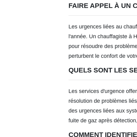
FAIRE APPEL À UN
Les urgences liées au chauff
l'année. Un
chauffagiste à 
pour résoudre des problème
perturbent le confort de vot
QUELS SONT LES S
Les services d'urgence offer
résolution de problèmes liés
des urgences liées aux syst
fuite de gaz après détection,
COMMENT IDENTIFI