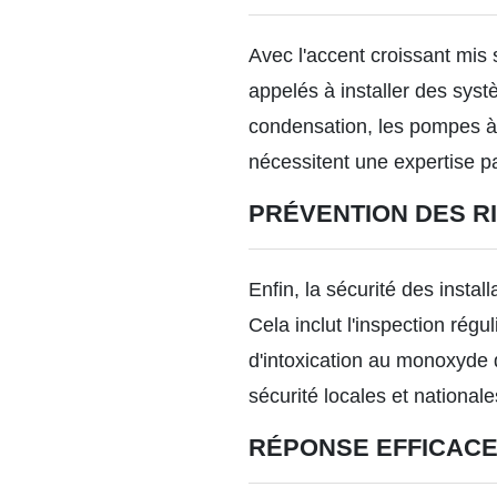
Avec l'accent croissant mis 
appelés à installer des sys
condensation, les pompes à 
nécessitent une expertise pa
PRÉVENTION DES RI
Enfin, la sécurité des instal
Cela inclut l'inspection rég
d'intoxication au monoxyde 
sécurité locales et national
RÉPONSE EFFICACE