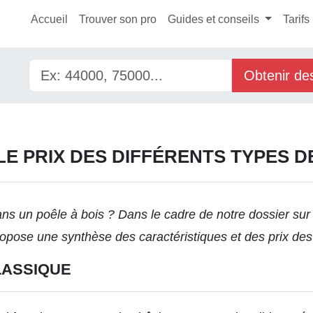
Accueil
Trouver son pro
Guides et conseils
Tarifs
Obtenir de
LE PRIX DES DIFFÉRENTS TYPES D
ans un poêle à bois ? Dans le cadre de notre dossier sur
propose une synthèse des caractéristiques et des prix des
LASSIQUE