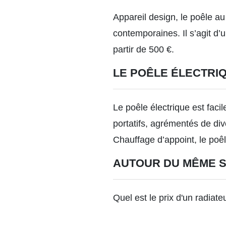
Appareil design, le poêle au
contemporaines. Il s’agit d’
partir
de 500 €.
LE POÊLE ÉLECTRI
Le poêle électrique est faci
portatifs, agrémentés de div
Chauffage d’appoint, le poêl
AUTOUR DU MÊME 
Quel est le prix d'un radiate