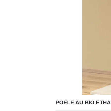
POÊLE AU BIO ÉTHA