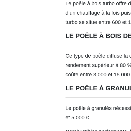
Le poêle à bois turbo offre
d’un chauffage à la fois puis
turbo se situe entre 600 et 
LE POÊLE À BOIS D
Ce type de poêle diffuse la 
rendement supérieur à 80 %,
coûte entre 3 000 et 15 000 
LE POÊLE À GRANU
Le poêle à granulés nécessite
et 5 000 €.