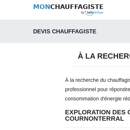
MON
CHAUFFAGISTE
DEVIS CHAUFFAGISTE
À LA RECHER
À la recherche du chauffagi
professionnel pour répondre
consommation d'énergie réd
EXPLORATION DES 
COURNONTERRAL