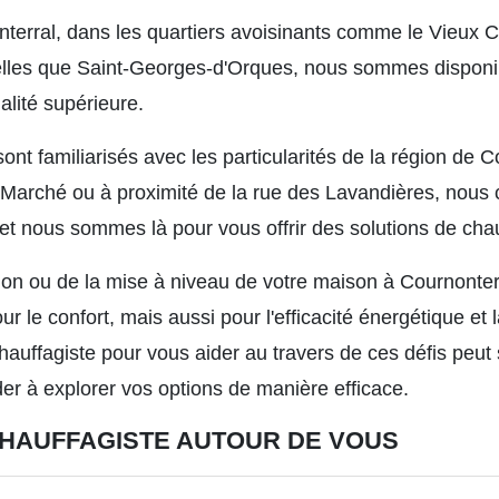
terral, dans les quartiers avoisinants comme le Vieux C
les que Saint-Georges-d'Orques, nous sommes disponib
alité supérieure.
sont familiarisés avec les particularités de la région de
u Marché ou à proximité de la rue des Lavandières, nou
et nous sommes là pour vous offrir des solutions de cha
ation ou de la mise à niveau de votre maison à Cournonter
ur le confort, mais aussi pour l'efficacité énergétique et
hauffagiste pour vous aider au travers de ces défis peut
er à explorer vos options de manière efficace.
HAUFFAGISTE AUTOUR DE VOUS