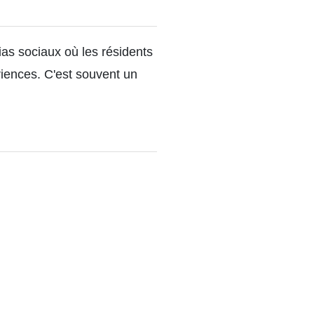
as sociaux où les résidents
iences. C'est souvent un