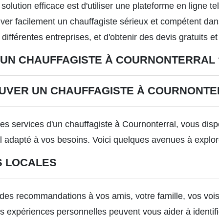
solution efficace est d'utiliser une plateforme en ligne t
uver facilement un chauffagiste sérieux et compétent da
e différentes entreprises, et d'obtenir des devis gratuits
'UN CHAUFFAGISTE À COURNONTERRAL 
OUVER UN CHAUFFAGISTE À COURNONT
s services d'un chauffagiste à Cournonterral, vous disp
el adapté à vos besoins. Voici quelques avenues à explor
 LOCALES
 recommandations à vos amis, votre famille, vos vois
rs expériences personnelles peuvent vous aider à identifi