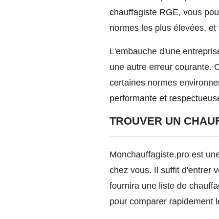
chauffagiste RGE, vous pouv
normes les plus élevées, et 
L'embauche d'une entreprise
une autre erreur courante. C
certaines normes environneme
performante et respectueus
TROUVER UN CHAUF
Monchauffagiste.pro est une
chez vous. Il suffit d'entrer
fournira une liste de chauffa
pour comparer rapidement les