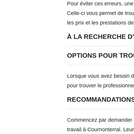
Pour éviter ces erreurs, une 
Celle-ci vous permet de tro
les prix et les prestations d
À LA RECHERCHE D
OPTIONS POUR TR
Lorsque vous avez besoin de
pour trouver le professionn
RECOMMANDATIONS
Commencez par demander des
travail à Cournonterral. Leu