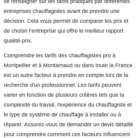
se renseigner sur les tarifs pratiqués par différentes
entreprises chauffagistes avant de prendre une
décision. Cela vous permet de comparer les prix et
de choisir l’entreprise qui offre le meilleur rapport
qualité-prix.
Comprendre les tarifs des
chauffagistes pro à
Montpellier
et à Montarnaud ou dans toute la France
est un autre facteur à prendre en compte lors de la
recherche d'un professionnel. Les tarifs peuvent
varier en fonction de plusieurs critères tels que la
complexité du travail, l'expérience du chauffagiste et
le type de système de chauffage à installer ou à
réparer. Assurez-vous de demander un devis détaillé
pour comprendre comment ces facteurs influencent