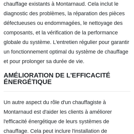
chauffage existants à Montarnaud. Cela inclut le
diagnostic des problèmes, la réparation des pièces
défectueuses ou endommagées, le nettoyage des
composants, et la vérification de la performance
globale du système. L'entretien régulier pour garantir
un fonctionnement optimal du système de chauffage
et pour prolonger sa durée de vie.
AMÉLIORATION DE L'EFFICACITÉ
ÉNERGÉTIQUE
Un autre aspect du rôle d'un chauffagiste à
Montarnaud est d'aider les clients à améliorer
l'efficacité énergétique de leurs systèmes de
chauffage. Cela peut inclure l'installation de