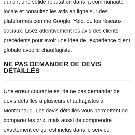
qui ont une solide réputation dans la communauté
locale et consultez les avis en ligne sur des
plateformes comme Google, Yelp, ou les réseaux
sociaux. Lisez attentivement les avis des clients
précédents pour avoir une idée de l'expérience client
globale avec le chauffagiste.
NE PAS DEMANDER DE DEVIS
DÉTAILLÉS
Une erreur courante est de ne pas demander de
devis détaillés à plusieurs chauffagistes à
Montarnaud. Les devis détaillés vous permettent de
comparer les prix, mais aussi de comprendre
exactement ce qui est inclus dans le service