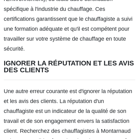
spécifique à l'industrie du chauffage. Ces
certifications garantissent que le chauffagiste a suivi
une formation adéquate et qu'il est compétent pour
travailler sur votre système de chauffage en toute
sécurité.
IGNORER LA RÉPUTATION ET LES AVIS
DES CLIENTS
Une autre erreur courante est d'ignorer la réputation
et les avis des clients. La réputation d'un
chauffagiste est un indicateur de la qualité de son
travail et de son engagement envers la satisfaction
client. Recherchez des chauffagistes à Montarnaud