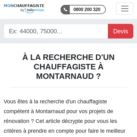
MON
CHAUFFAGISTE
0800 200 320
Devis
À LA RECHERCHE D'UN
CHAUFFAGISTE À
MONTARNAUD ?
Vous êtes à la recherche d'un chauffagiste
compétent à Montarnaud pour vos projets de
rénovation ? Cet article décrypte pour vous les
critères à prendre en compte pour faire le meilleur