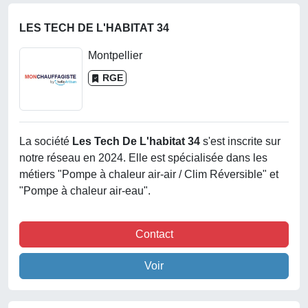
LES TECH DE L'HABITAT 34
Montpellier
RGE
La société
Les Tech De L'habitat 34
s'est inscrite sur
notre réseau en 2024. Elle est spécialisée dans les
métiers "Pompe à chaleur air-air / Clim Réversible" et
"Pompe à chaleur air-eau".
Contact
Voir