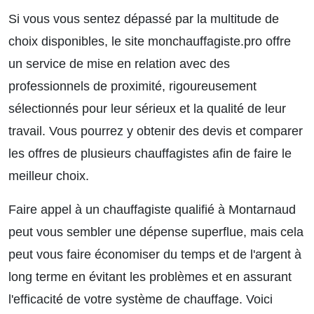
Si vous vous sentez dépassé par la multitude de
choix disponibles, le site monchauffagiste.pro offre
un service de mise en relation avec des
professionnels de proximité, rigoureusement
sélectionnés pour leur sérieux et la qualité de leur
travail. Vous pourrez y obtenir des devis et comparer
les offres de plusieurs chauffagistes afin de faire le
meilleur choix.
Faire appel à un chauffagiste qualifié à Montarnaud
peut vous sembler une dépense superflue, mais cela
peut vous faire économiser du temps et de l'argent à
long terme en évitant les problèmes et en assurant
l'efficacité de votre système de chauffage. Voici