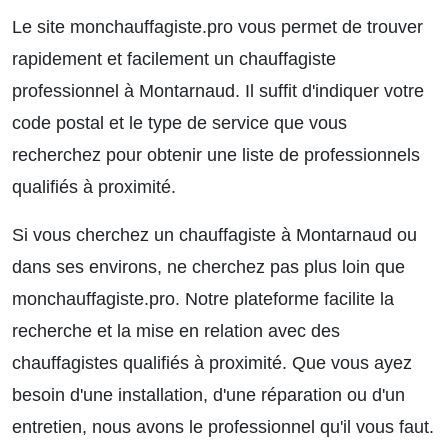
Le site monchauffagiste.pro vous permet de trouver
rapidement et facilement un chauffagiste
professionnel à Montarnaud. Il suffit d'indiquer votre
code postal et le type de service que vous
recherchez pour obtenir une liste de professionnels
qualifiés à proximité.
Si vous cherchez un chauffagiste à Montarnaud ou
dans ses environs, ne cherchez pas plus loin que
monchauffagiste.pro. Notre plateforme facilite la
recherche et la mise en relation avec des
chauffagistes qualifiés à proximité. Que vous ayez
besoin d'une installation, d'une réparation ou d'un
entretien, nous avons le professionnel qu'il vous faut.