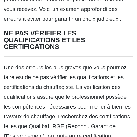
vous recevez. Voici un examen approfondi des
erreurs à éviter pour garantir un choix judicieux :
NE PAS VÉRIFIER LES
QUALIFICATIONS ET LES
CERTIFICATIONS
Une des erreurs les plus graves que vous pourriez
faire est de ne pas vérifier les qualifications et les
certifications du chauffagiste. La vérification des
qualifications assure que le professionnel possède
les compétences nécessaires pour mener à bien les
travaux de chauffage. Recherchez des certifications
telles que Qualibat, RGE (Reconnu Garant de
l'Environnement), ou toute autre certification