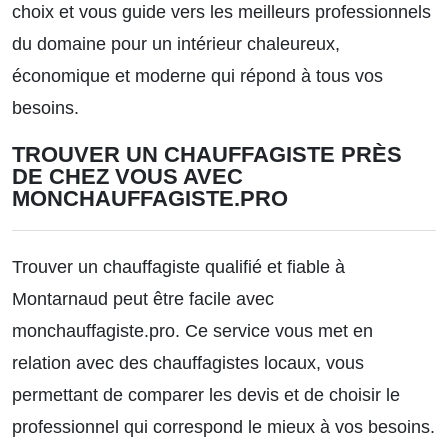
choix et vous guide vers les meilleurs professionnels
du domaine pour un intérieur chaleureux,
économique et moderne qui répond à tous vos
besoins.
TROUVER UN CHAUFFAGISTE PRÈS
DE CHEZ VOUS AVEC
MONCHAUFFAGISTE.PRO
Trouver un chauffagiste qualifié et fiable à
Montarnaud peut être facile avec
monchauffagiste.pro. Ce service vous met en
relation avec des chauffagistes locaux, vous
permettant de comparer les devis et de choisir le
professionnel qui correspond le mieux à vos besoins.