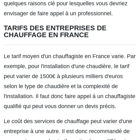
quelques raisons clé pour lesquelles vous devriez
envisager de faire appel à un professionnel.
TARIFS DES ENTREPRISES DE
CHAUFFAGE EN FRANCE
Le tarif moyen d'un chauffagiste en France varie. Par
exemple, pour l'installation d'une chaudière, le tarif
peut varier de 1500€ à plusieurs milliers d'euros
selon le type de chaudière et la complexité de
l'installation. Il faut donc faire appel à un chauffagiste
qualifié qui peut vous donner un devis précis.
Le coût des services de chauffage peut varier d'une
entreprise à une autre. Il est donc recommandé de