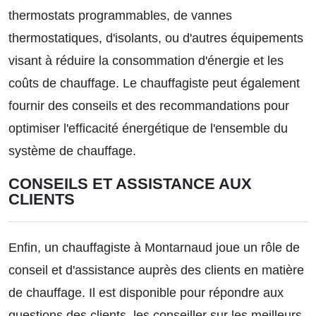
thermostats programmables, de vannes
thermostatiques, d'isolants, ou d'autres équipements
visant à réduire la consommation d'énergie et les
coûts de chauffage. Le chauffagiste peut également
fournir des conseils et des recommandations pour
optimiser l'efficacité énergétique de l'ensemble du
système de chauffage.
CONSEILS ET ASSISTANCE AUX
CLIENTS
Enfin, un chauffagiste à Montarnaud joue un rôle de
conseil et d'assistance auprès des clients en matière
de chauffage. Il est disponible pour répondre aux
questions des clients, les conseiller sur les meilleurs