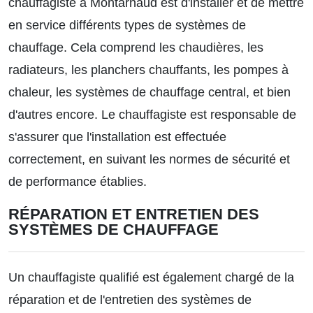
chauffagiste à Montarnaud est d'installer et de mettre
en service différents types de systèmes de
chauffage. Cela comprend les chaudières, les
radiateurs, les planchers chauffants, les pompes à
chaleur, les systèmes de chauffage central, et bien
d'autres encore. Le chauffagiste est responsable de
s'assurer que l'installation est effectuée
correctement, en suivant les normes de sécurité et
de performance établies.
RÉPARATION ET ENTRETIEN DES
SYSTÈMES DE CHAUFFAGE
Un chauffagiste qualifié est également chargé de la
réparation et de l'entretien des systèmes de