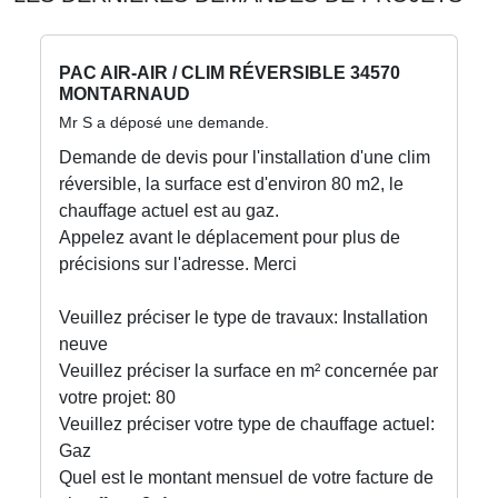
PAC AIR-AIR / CLIM RÉVERSIBLE 34570
MONTARNAUD
Mr S a déposé une demande.
Demande de devis pour l'installation d'une clim
réversible, la surface est d'environ 80 m2, le
chauffage actuel est au gaz.
Appelez avant le déplacement pour plus de
précisions sur l'adresse. Merci
Veuillez préciser le type de travaux: Installation
neuve
Veuillez préciser la surface en m² concernée par
votre projet: 80
Veuillez préciser votre type de chauffage actuel:
Gaz
Quel est le montant mensuel de votre facture de