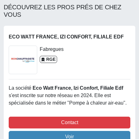
DÉCOUVREZ LES PROS PRÉS DE CHEZ
VOUS
ECO WATT FRANCE, IZI CONFORT, FILIALE EDF
Fabregues
RGE
La société
Eco Watt France, Izi Confort, Filiale Edf
s'est inscrite sur notre réseau en 2024. Elle est
spécialisée dans le métier "Pompe à chaleur air-eau".
Contact
Voir