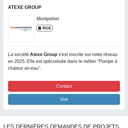
ATEXE GROUP
Montpellier
RGE
La société
Atexe Group
s'est inscrite sur notre réseau
en 2025. Elle est spécialisée dans le métier "Pompe à
chaleur air-eau".
Contact
Voir
LES DERNIÈRES DEMANDES DE PROJETS