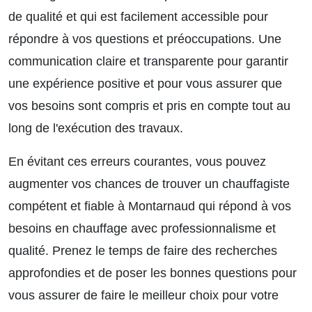
de qualité et qui est facilement accessible pour
répondre à vos questions et préoccupations. Une
communication claire et transparente pour garantir
une expérience positive et pour vous assurer que
vos besoins sont compris et pris en compte tout au
long de l'exécution des travaux.
En évitant ces erreurs courantes, vous pouvez
augmenter vos chances de trouver un chauffagiste
compétent et fiable à Montarnaud qui répond à vos
besoins en chauffage avec professionnalisme et
qualité. Prenez le temps de faire des recherches
approfondies et de poser les bonnes questions pour
vous assurer de faire le meilleur choix pour votre