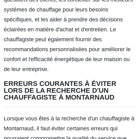
systèmes de chauffage pour leurs besoins
spécifiques, et les aider à prendre des décisions
éclairées en matière d'achat et d'entretien. Le
chauffagiste peut également fournir des
recommandations personnalisées pour améliorer le
confort et l'efficacité énergétique de leur maison ou
de leur entreprise.
ERREURS COURANTES À ÉVITER
LORS DE LA RECHERCHE D'UN
CHAUFFAGISTE À MONTARNAUD
Lorsque vous êtes à la recherche d'un chauffagiste à
Montarnaud, il faut éviter certaines erreurs qui
pourraient compromettre la qualité du service que