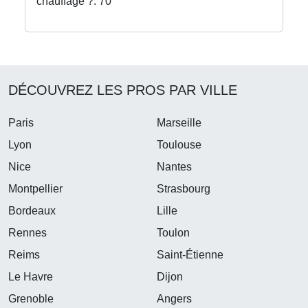
chauffage ?: 70
DÉCOUVREZ LES PROS PAR VILLE
Paris
Marseille
Lyon
Toulouse
Nice
Nantes
Montpellier
Strasbourg
Bordeaux
Lille
Rennes
Toulon
Reims
Saint-Étienne
Le Havre
Dijon
Grenoble
Angers