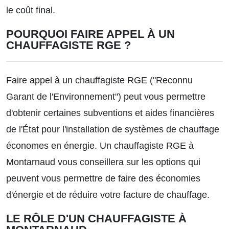
le coût final.
POURQUOI FAIRE APPEL À UN
CHAUFFAGISTE RGE ?
Faire appel à un chauffagiste RGE ("Reconnu
Garant de l'Environnement") peut vous permettre
d'obtenir certaines subventions et aides financières
de l'État pour l'installation de systèmes de chauffage
économes en énergie. Un chauffagiste RGE à
Montarnaud vous conseillera sur les options qui
peuvent vous permettre de faire des économies
d'énergie et de réduire votre facture de chauffage.
LE RÔLE D'UN CHAUFFAGISTE À