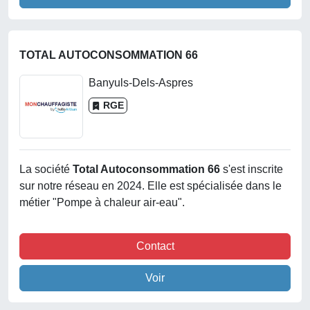
TOTAL AUTOCONSOMMATION 66
Banyuls-Dels-Aspres
RGE
La société
Total Autoconsommation 66
s'est inscrite
sur notre réseau en 2024. Elle est spécialisée dans le
métier "Pompe à chaleur air-eau".
Contact
Voir