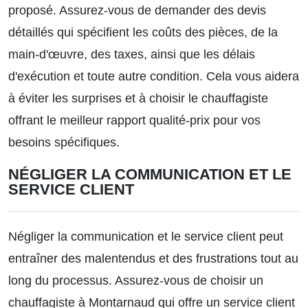
proposé. Assurez-vous de demander des devis
détaillés qui spécifient les coûts des pièces, de la
main-d'œuvre, des taxes, ainsi que les délais
d'exécution et toute autre condition. Cela vous aidera
à éviter les surprises et à choisir le chauffagiste
offrant le meilleur rapport qualité-prix pour vos
besoins spécifiques.
NÉGLIGER LA COMMUNICATION ET LE
SERVICE CLIENT
Négliger la communication et le service client peut
entraîner des malentendus et des frustrations tout au
long du processus. Assurez-vous de choisir un
chauffagiste à Montarnaud qui offre un service client