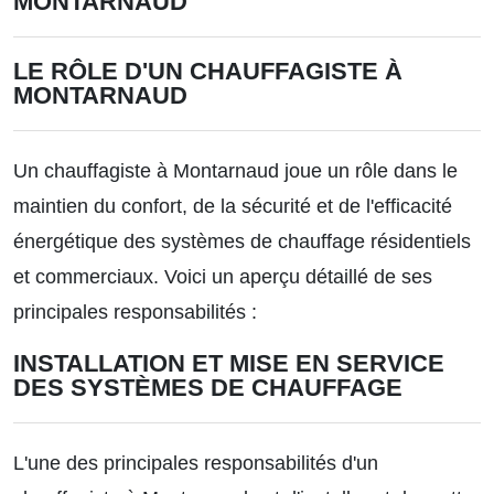
MONTARNAUD
LE RÔLE D'UN CHAUFFAGISTE À
MONTARNAUD
Un chauffagiste à Montarnaud joue un rôle dans le
maintien du confort, de la sécurité et de l'efficacité
énergétique des systèmes de chauffage résidentiels
et commerciaux. Voici un aperçu détaillé de ses
principales responsabilités :
INSTALLATION ET MISE EN SERVICE
DES SYSTÈMES DE CHAUFFAGE
L'une des principales responsabilités d'un